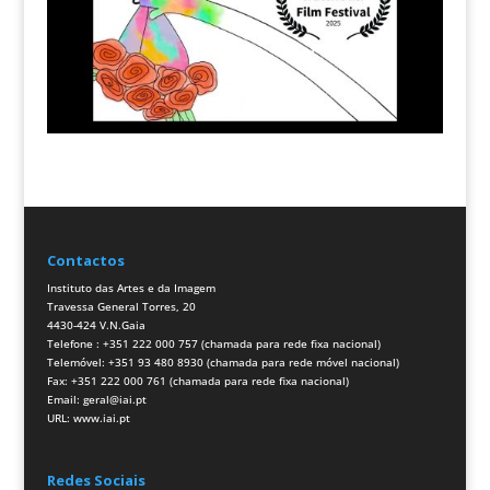
Contactos
Instituto das Artes e da Imagem
Travessa General Torres, 20
4430-424 V.N.Gaia
Telefone : +351 222 000 757 (chamada para rede fixa nacional)
Telemóvel: +351 93 480 8930 (chamada para rede móvel nacional)
Fax: +351 222 000 761 (chamada para rede fixa nacional)
Email:
geral@iai.pt
URL:
www.iai.pt
Redes Sociais