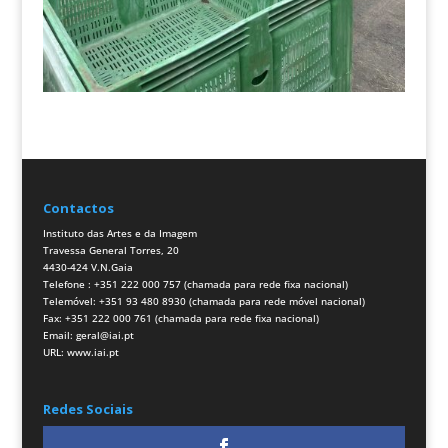
Contactos
Instituto das Artes e da Imagem
Travessa General Torres, 20
4430-424 V.N.Gaia
Telefone : +351 222 000 757 (chamada para rede fixa nacional)
Telemóvel: +351 93 480 8930 (chamada para rede móvel nacional)
Fax: +351 222 000 761 (chamada para rede fixa nacional)
Email:
geral@iai.pt
URL:
www.iai.pt
Redes Sociais