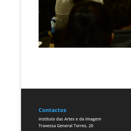
Contactos
Instituto das Artes e da Imagem
Travessa General Torres, 20