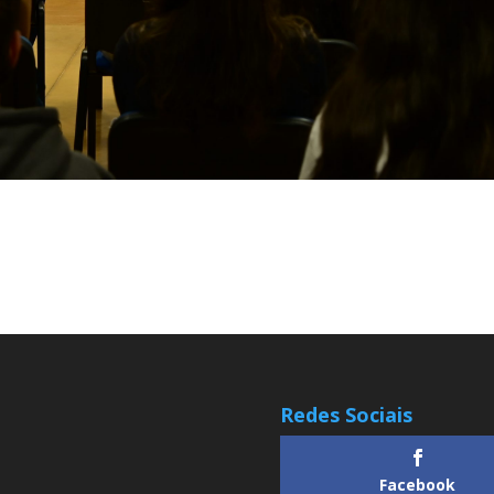
Redes Sociais
Facebook