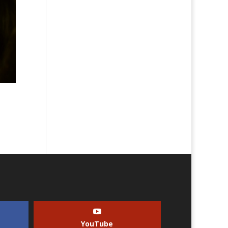
YouTube