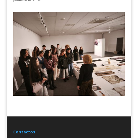
potencial estético.
Contactos