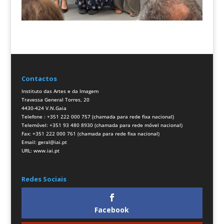
Contactos
Instituto das Artes e da Imagem
Travessa General Torres, 20
4430-424 V.N.Gaia
Telefone : +351 222 000 757 (chamada para rede fixa nacional)
Telemóvel: +351 93 480 8930 (chamada para rede móvel nacional)
Fax: +351 222 000 761 (chamada para rede fixa nacional)
Email:
geral@iai.pt
URL:
www.iai.pt
Redes Sociais
Facebook