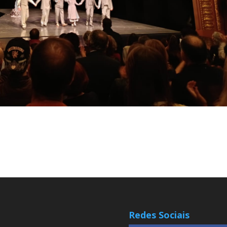
Redes Sociais