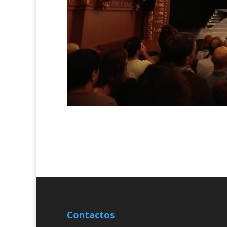
Contactos