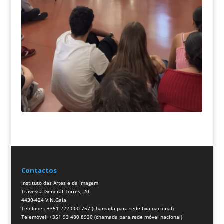
Contactos
Instituto das Artes e da Imagem
Travessa General Torres, 20
4430-424 V.N.Gaia
Telefone : +351 222 000 757 (chamada para rede fixa nacional)
Telemóvel: +351 93 480 8930 (chamada para rede móvel nacional)