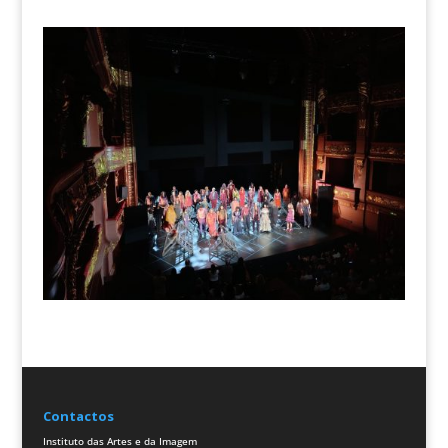
Contactos
Instituto das Artes e da Imagem