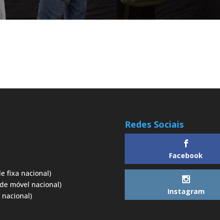
Redes Sociais
Facebook
e fixa nacional)
de móvel nacional)
Instagram
 nacional)