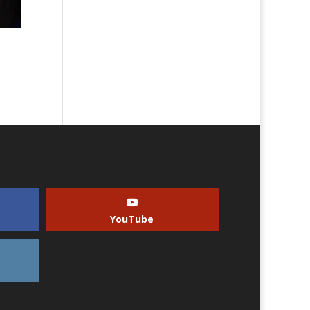
YouTube