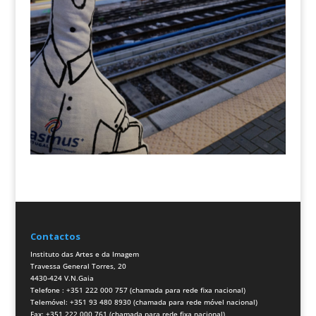
Contactos
Instituto das Artes e da Imagem
Travessa General Torres, 20
4430-424 V.N.Gaia
Telefone : +351 222 000 757 (chamada para rede fixa nacional)
Telemóvel: +351 93 480 8930 (chamada para rede móvel nacional)
Fax: +351 222 000 761 (chamada para rede fixa nacional)