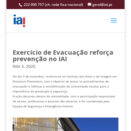
222 000 757 (ch. rede fixa nacional)
geral@iai.pt
Exercício de Evacuação reforça
prevenção no IAI
Nov 3, 2025
No dia 3 de novembro, realizou-se no Instituto das Artes e da Imagem um
Simulacro Preventivo, com o objetivo de testar os procedimentos de
evacuação e reforçar a sensibilização da comunidade escolar para a
importância da prevenção e segurança.
A ação decorreu dentro da normalidade, com a participação responsável
de alunos, professores e pessoal não docente, e foi coordenada pela
Equipa de Segurança e Emergência Interna.