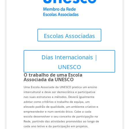
Escolas Associadas
Dias Internacionais |
UNESCO
O trabalho de uma Escola
Associada da UNESCO
Uma Escola Associada da UNESCO pratica um ensino
intercultural e deve ser democrática e participativa
nas suas estruturas e métodos. Deverá igualmente
adotar como critérios o trabalho de equipa, um
elevado padrão de qualidade, um ambiente criativo e
empreendedor e num sentido ético. Cabe a cada
escola desenvolver o seu conceito de participação na
Rede, partindo das atividades promovidas ao longo de
cada ano letivo e da participação em projetos,