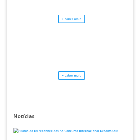
+ saber mais
+ saber mais
Notícias