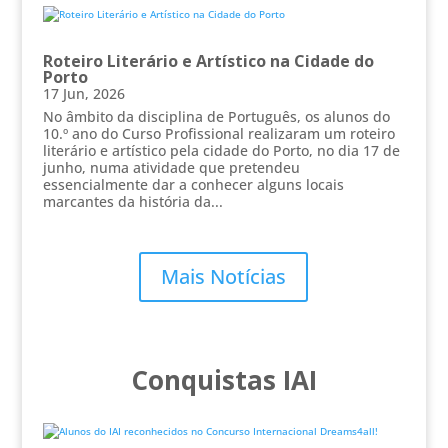
Roteiro Literário e Artístico na Cidade do
Porto
17 Jun, 2026
No âmbito da disciplina de Português, os alunos do
10.º ano do Curso Profissional realizaram um roteiro
literário e artístico pela cidade do Porto, no dia 17 de
junho, numa atividade que pretendeu
essencialmente dar a conhecer alguns locais
marcantes da história da...
Mais Notícias
Conquistas IAI