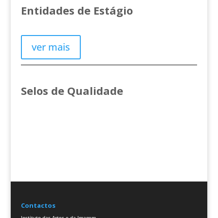
Entidades de Estágio
ver mais
Selos de Qualidade
Contactos
Instituto das Artes e da Imagem