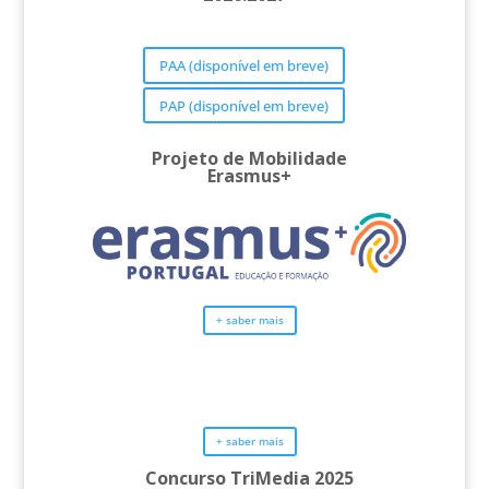
PAA (disponível em breve)
PAP (disponível em breve)
Projeto de Mobilidade
Erasmus+
+ saber mais
+ saber mais
Concurso TriMedia 2025