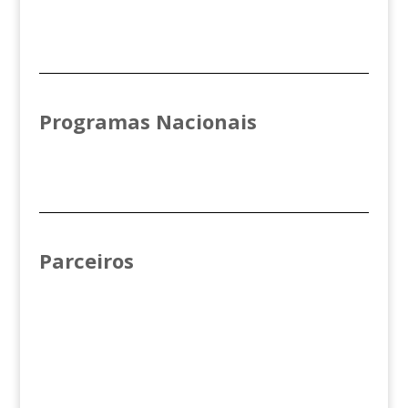
Programas Nacionais
Parceiros