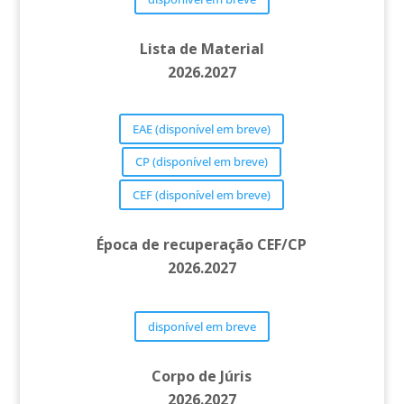
Lista de Material
2026.2027
EAE (disponível em breve)
CP (disponível em breve)
CEF (disponível em breve)
Época de recuperação CEF/CP
2026.2027
disponível em breve
Corpo de Júris
2026.2027