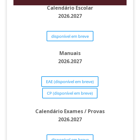
Calendário Escolar
2026.2027
disponível em breve
Manuais
2026.2027
EAE (disponível em breve)
CP (disponível em breve)
Calendário Exames / Provas
2026.2027
disponível em breve