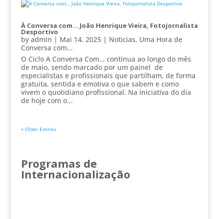
À Conversa com… João Henrique Vieira, Fotojornalista
Desportivo
by
admin
|
Mai 14, 2025
|
Noticias
,
Uma Hora de
Conversa com...
O Ciclo A Conversa Com… continua ao longo do mês
de maio, sendo marcado por um painel de
especialistas e profissionais que partilham, de forma
gratuita, sentida e emotiva o que sabem e como
vivem o quotidiano profissional. Na iniciativa do dia
de hoje com o...
« Older Entries
Programas de
Internacionalização