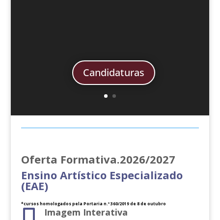
Candidaturas
Oferta Formativa.2026/2027
Ensino Artístico Especializado
(EAE)
*cursos homologados pela Portaria n.º 360/2019 de 8 de outubro
Imagem Interativa
