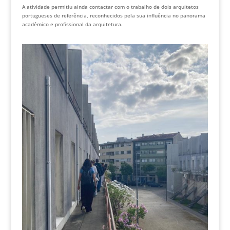
A atividade permitiu ainda contactar com o trabalho de dois arquitetos
portugueses de referência, reconhecidos pela sua influência no panorama
académico e profissional da arquitetura.