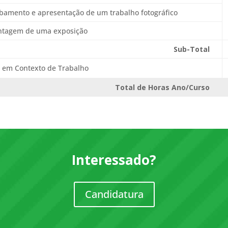
bamento e apresentação de um trabalho fotográfico
ntagem de uma exposição
Sub-Total
 em Contexto de Trabalho
Total de Horas Ano/Curso
Interessado?
Candidatura