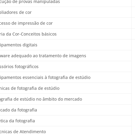
ecução de provas manipuladas
liadores de cor
cesso de impressão de cor
ria da Cor-Conceitos básicos
ipamentos digitais
ftware adequado ao tratamento de imagens
ssórios fotográficos
ipamentos essenciais à fotografia de estúdio
nicas de fotografia de estúdio
ografia de estúdio no âmbito do mercado
cado da fotografia
tica da fotografia
écnicas de Atendimento