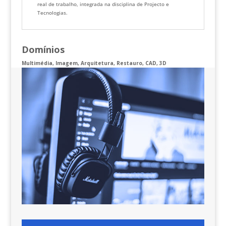
real de trabalho, integrada na disciplina de Projecto e
Tecnologias.
Domínios
Multimédia, Imagem, Arquitetura, Restauro, CAD, 3D