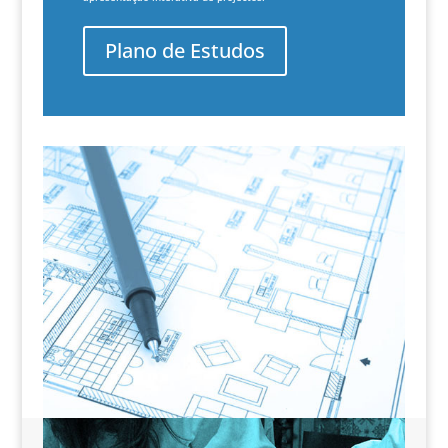
Plano de Estudos