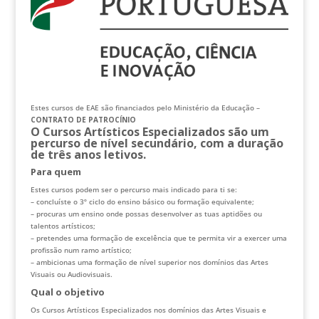
Estes cursos de EAE são financiados pelo Ministério da Educação –
CONTRATO DE PATROCÍNIO
O Cursos Artísticos Especializados são um
percurso de nível secundário, com a duração
de três anos letivos.
Para quem
Estes cursos podem ser o percurso mais indicado para ti se:
– concluíste o 3º ciclo do ensino básico ou formação equivalente;
– procuras um ensino onde possas desenvolver as tuas aptidões ou
talentos artísticos;
– pretendes uma formação de excelência que te permita vir a exercer uma
profissão num ramo artístico;
– ambicionas uma formação de nível superior nos domínios das Artes
Visuais ou Audiovisuais.
Qual o objetivo
Os Cursos Artísticos Especializados nos domínios das Artes Visuais e