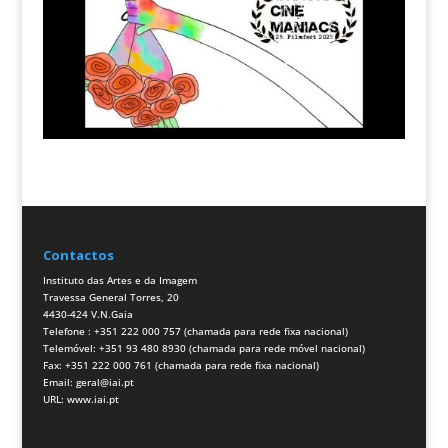
Contactos
Instituto das Artes e da Imagem
Travessa General Torres, 20
4430-424 V.N.Gaia
Telefone : +351 222 000 757 (chamada para rede fixa nacional)
Telemóvel: +351 93 480 8930 (chamada para rede móvel nacional)
Fax: +351 222 000 761 (chamada para rede fixa nacional)
Email:
geral@iai.pt
URL:
www.iai.pt