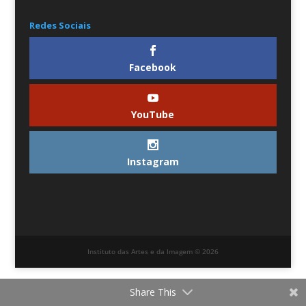
Redes Sociais
Facebook
YouTube
Instagram
Instituto das Artes e da Imagem © 2026
Share This