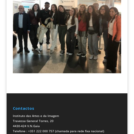
Contactos
Instituto das Artes e da Imagem
Travessa General Torres, 20
4430-424 V.N.Gaia
Telefone : +351 222 000 757 (chamada para rede fixa nacional)