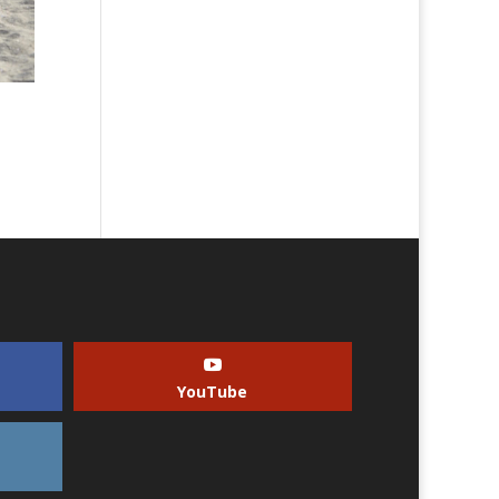
YouTube