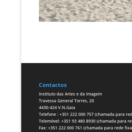
Contactos
Instituto das Artes e da Imagem
Travessa General Torres, 20
4430-424 V.N.Gaia
Telefone : +351 222 000 757 (chamada para red
Telemóvel: +351 93 480 8930 (chamada para re
Fax: +351 222 000 761 (chamada para rede fixa