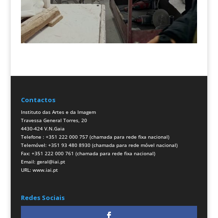
Contactos
Instituto das Artes e da Imagem
Travessa General Torres, 20
4430-424 V.N.Gaia
Telefone : +351 222 000 757 (chamada para rede fixa nacional)
Telemóvel: +351 93 480 8930 (chamada para rede móvel nacional)
Fax: +351 222 000 761 (chamada para rede fixa nacional)
Email:
geral@iai.pt
URL:
www.iai.pt
Redes Sociais