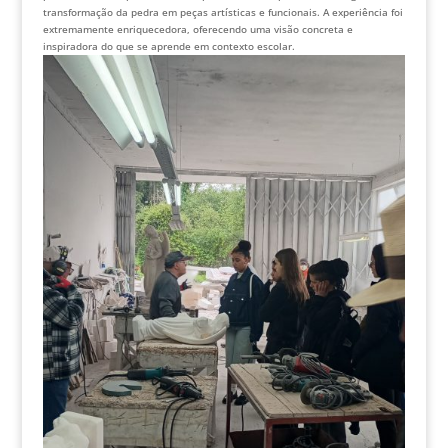
transformação da pedra em peças artísticas e funcionais. A experiência foi
extremamente enriquecedora, oferecendo uma visão concreta e
inspiradora do que se aprende em contexto escolar.