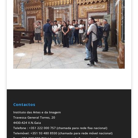
Contactos
Instituto das Artes e da Imagem
Travessa General Torres, 20
4430-424 V.N.Gaia
Telefone : +351 222 000 757 (chamada para rede fixa nacional)
Telemóvel: +351 93 480 8930 (chamada para rede móvel nacional)