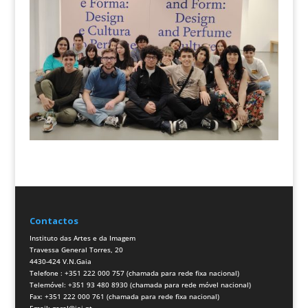
Contactos
Instituto das Artes e da Imagem
Travessa General Torres, 20
4430-424 V.N.Gaia
Telefone : +351 222 000 757 (chamada para rede fixa nacional)
Telemóvel: +351 93 480 8930 (chamada para rede móvel nacional)
Fax: +351 222 000 761 (chamada para rede fixa nacional)
Email:
geral@iai.pt