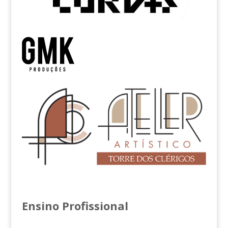
Ensino Profissional