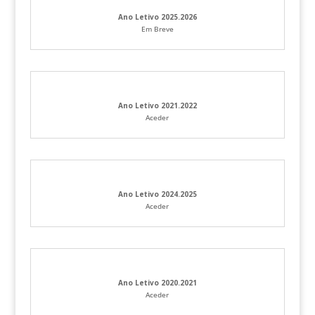
Ano Letivo 2025.2026
Em Breve
Ano Letivo 2021.2022
Aceder
Ano Letivo 2024
.2025
Aceder
Ano Letivo 2020.2021
Aceder