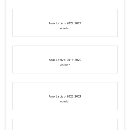
Ano Letivo 2023.2024
Aceder
Ano Letivo 2019.2020
Aceder
Ano Letivo 2022.2023
Aceder