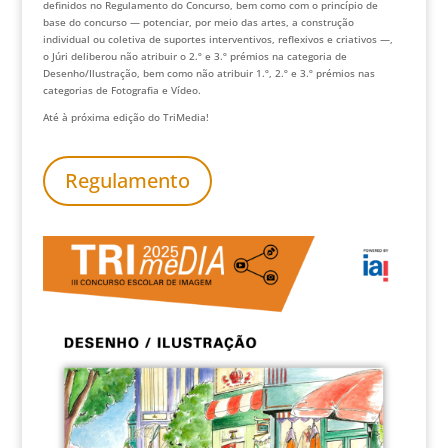
definidos no Regulamento do Concurso, bem como com o princípio de
base do concurso — potenciar, por meio das artes, a construção
individual ou coletiva de suportes interventivos, reflexivos e criativos —,
o Júri deliberou não atribuir o 2.º e 3.º prémios na categoria de
Desenho/Ilustração, bem como não atribuir 1.º, 2.º e 3.º prémios nas
categorias de Fotografia e Vídeo.
Até à próxima edição do TriMedia!
Regulamento