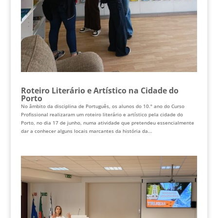
Roteiro Literário e Artístico na Cidade do
Porto
No âmbito da disciplina de Português, os alunos do 10.º ano do Curso
Profissional realizaram um roteiro literário e artístico pela cidade do
Porto, no dia 17 de junho, numa atividade que pretendeu essencialmente
dar a conhecer alguns locais marcantes da história da...