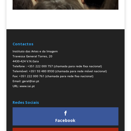
Contactos
Instituto das Artes e da Imagem
Travessa General Torres, 20
4430-424 V.N.Gaia
Telefone : +351 222 000 757 (chamada para rede fixa nacional)
Telemóvel: +351 93 480 8930 (chamada para rede móvel nacional)
Fax: +351 222 000 761 (chamada para rede fixa nacional)
Email:
geral@iai.pt
URL:
www.iai.pt
Redes Sociais
Facebook