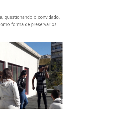
va, questionando o convidado,
 como forma de preservar os