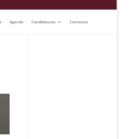
s
Agenda
Candidaturas
Contactos