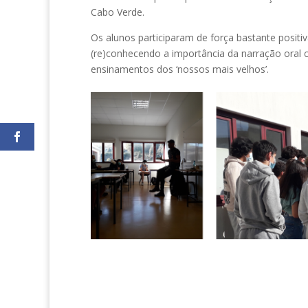
Cabo Verde.
Os alunos participaram de força bastante positi
(re)conhecendo a importância da narração oral
ensinamentos dos ‘nossos mais velhos’.