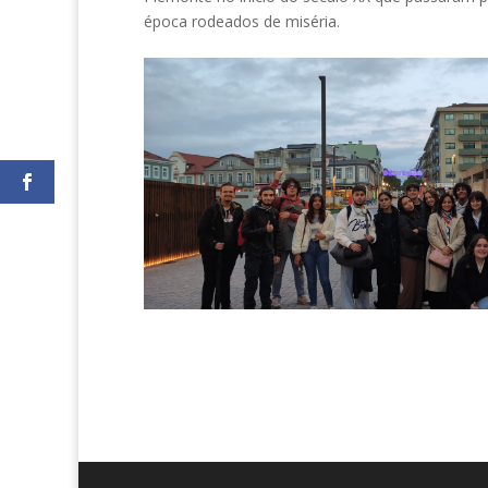
época rodeados de miséria.