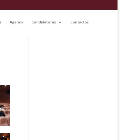
s
Agenda
Candidaturas
Contactos