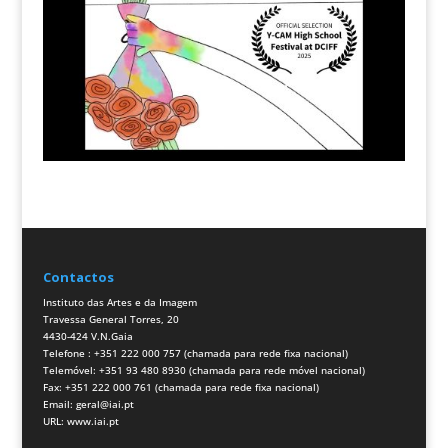
Contactos
Instituto das Artes e da Imagem
Travessa General Torres, 20
4430-424 V.N.Gaia
Telefone : +351 222 000 757 (chamada para rede fixa nacional)
Telemóvel: +351 93 480 8930 (chamada para rede móvel nacional)
Fax: +351 222 000 761 (chamada para rede fixa nacional)
Email:
geral@iai.pt
URL:
www.iai.pt