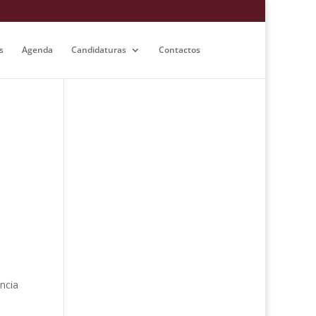
s
Agenda
Candidaturas
Contactos
ncia