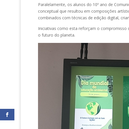
Paralelamente, os alunos do 10º ano de Comuni
conceptual que resultou em composições artístic
combinados com técnicas de edição digital, cri
Iniciativas como esta reforçam o compromisso
o futuro do planeta.