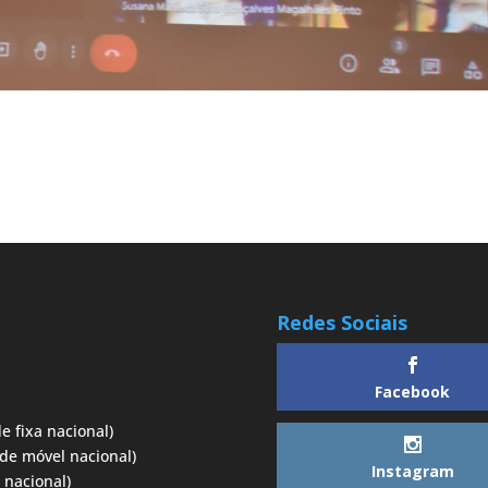
Redes Sociais
Facebook
e fixa nacional)
de móvel nacional)
Instagram
 nacional)