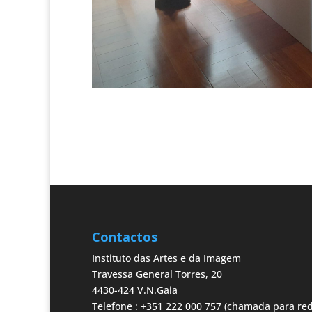
Contactos
Instituto das Artes e da Imagem
Travessa General Torres, 20
4430-424 V.N.Gaia
Telefone : +351 222 000 757 (chamada para red