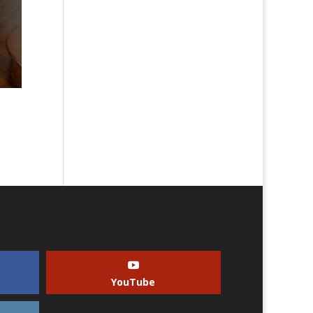
YouTube