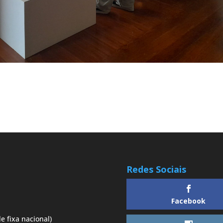
Redes Sociais
Facebook
e fixa nacional)