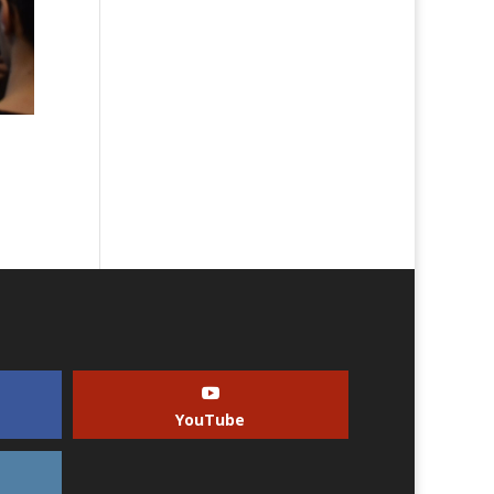
YouTube