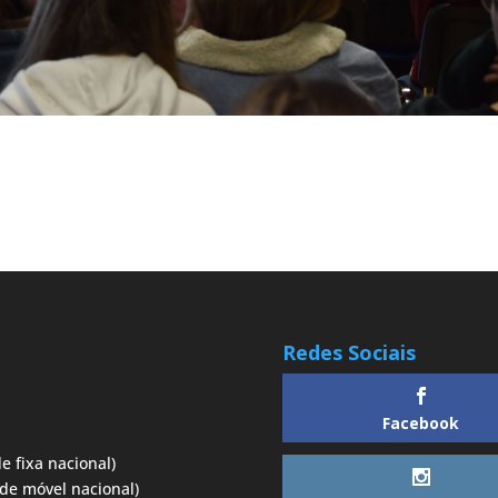
Redes Sociais
Facebook
e fixa nacional)
de móvel nacional)