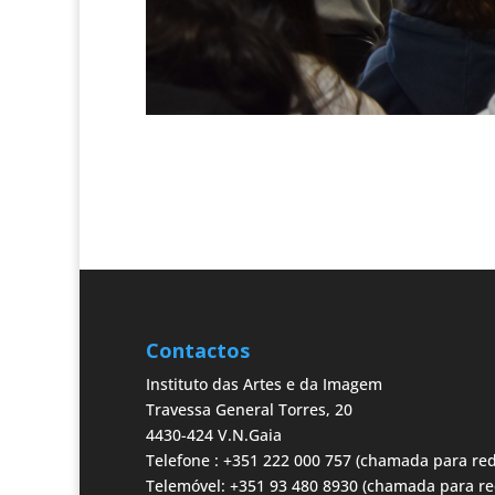
Contactos
Instituto das Artes e da Imagem
Travessa General Torres, 20
4430-424 V.N.Gaia
Telefone : +351 222 000 757 (chamada para red
Telemóvel: +351 93 480 8930 (chamada para re