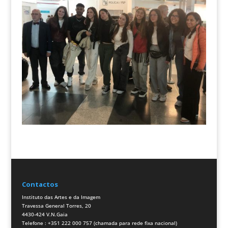
Contactos
Instituto das Artes e da Imagem
Travessa General Torres, 20
4430-424 V.N.Gaia
Telefone : +351 222 000 757 (chamada para rede fixa nacional)