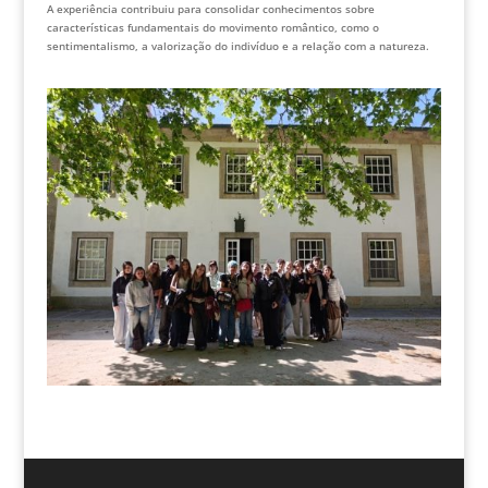
A experiência contribuiu para consolidar conhecimentos sobre
características fundamentais do movimento romântico, como o
sentimentalismo, a valorização do indivíduo e a relação com a natureza.